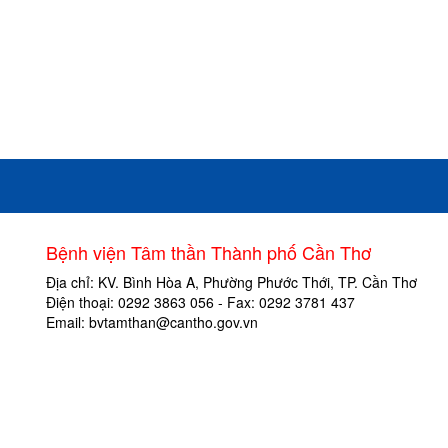
Bệnh viện Tâm thần Thành phố Cần Thơ
Địa chỉ: KV. Bình Hòa A, Phường Phước Thới, TP. Cần Thơ
Điện thoại: 0292 3863 056 - Fax: 0292 3781 437
Email: bvtamthan@cantho.gov.vn