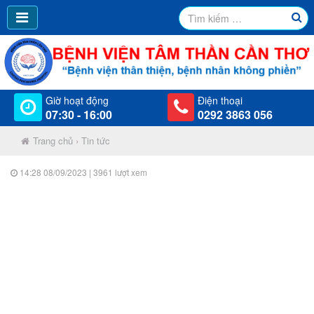
Giờ hoạt động
Điện thoại
07:30 - 16:00
0292 3863 056
Trang chủ
›
Tin tức
14:28 08/09/2023
| 3961 lượt xem