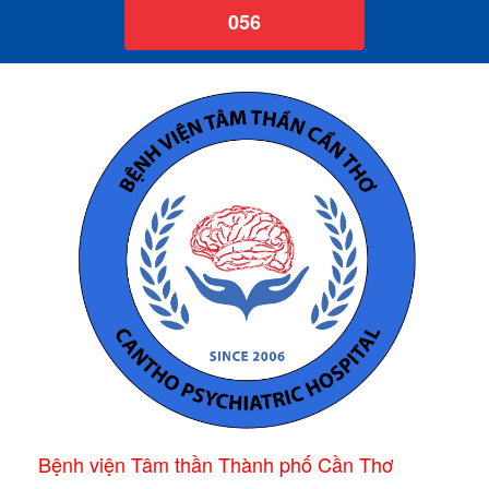
056
Bệnh viện Tâm thần Thành phố Cần Thơ