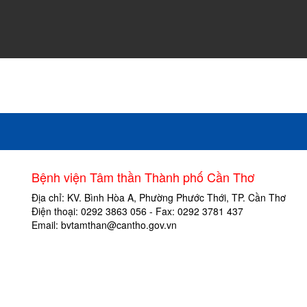
Bệnh viện Tâm thần Thành phố Cần Thơ
Địa chỉ: KV. Bình Hòa A, Phường Phước Thới, TP. Cần Thơ
Điện thoại: 0292 3863 056 - Fax: 0292 3781 437
Email: bvtamthan@cantho.gov.vn