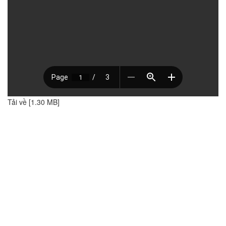
Tải về [1.30 MB]