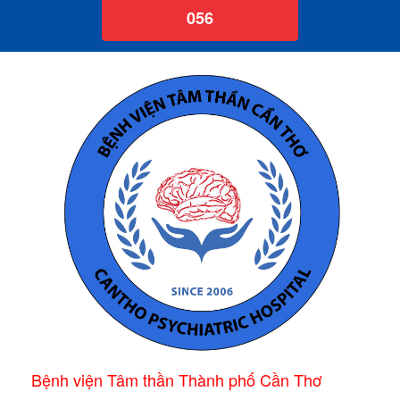
056
Bệnh viện Tâm thần Thành phố Cần Thơ