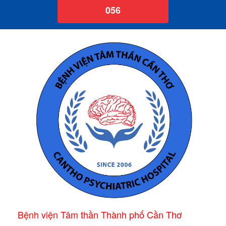
056
Bệnh viện Tâm thần Thành phố Cần Thơ