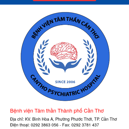
Bệnh viện Tâm thần Thành phố Cần Thơ
Địa chỉ: KV. Bình Hòa A, Phường Phước Thới, TP. Cần Thơ
Điện thoại: 0292 3863 056 - Fax: 0292 3781 437