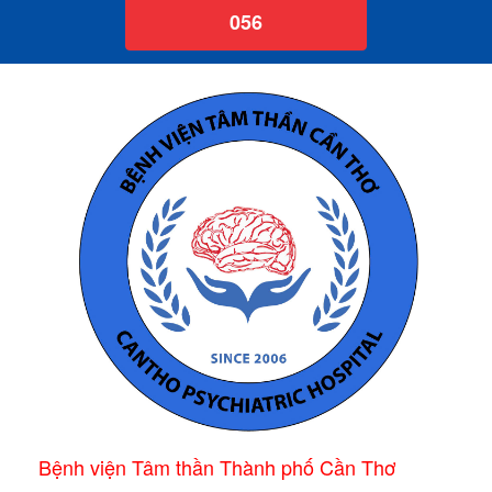
056
Bệnh viện Tâm thần Thành phố Cần Thơ