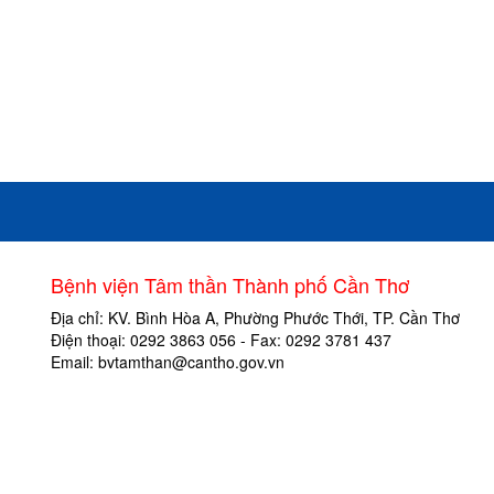
Bệnh viện Tâm thần Thành phố Cần Thơ
Địa chỉ: KV. Bình Hòa A, Phường Phước Thới, TP. Cần Thơ
Điện thoại: 0292 3863 056 - Fax: 0292 3781 437
Email: bvtamthan@cantho.gov.vn