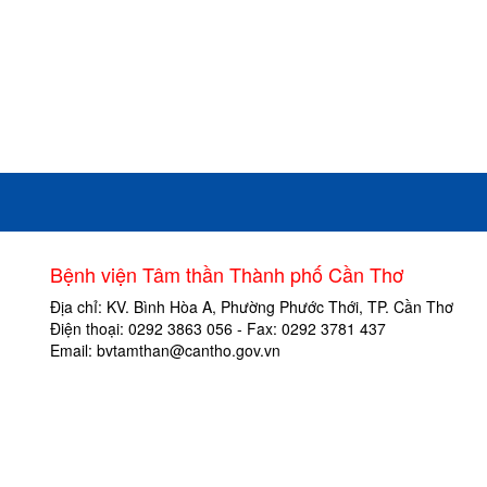
Bệnh viện Tâm thần Thành phố Cần Thơ
Địa chỉ: KV. Bình Hòa A, Phường Phước Thới, TP. Cần Thơ
Điện thoại: 0292 3863 056 - Fax: 0292 3781 437
Email: bvtamthan@cantho.gov.vn