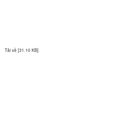
Tải về [31.10 KB]