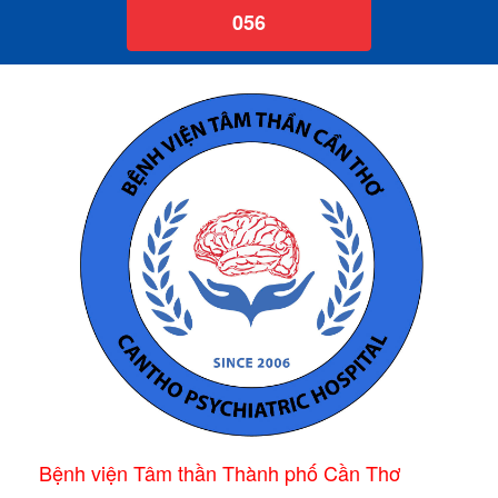
056
Bệnh viện Tâm thần Thành phố Cần Thơ